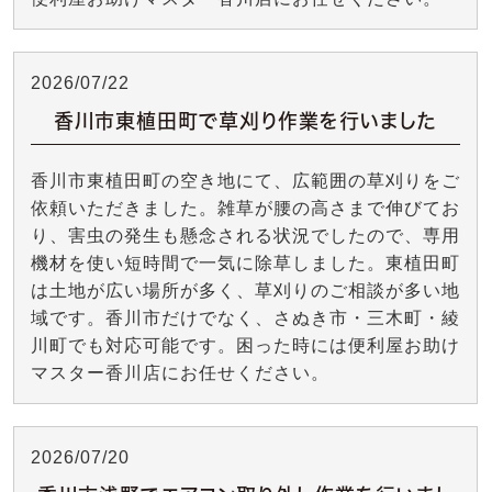
2026/07/22
香川市東植田町で草刈り作業を行いました
香川市東植田町の空き地にて、広範囲の草刈りをご
依頼いただきました。雑草が腰の高さまで伸びてお
り、害虫の発生も懸念される状況でしたので、専用
機材を使い短時間で一気に除草しました。東植田町
は土地が広い場所が多く、草刈りのご相談が多い地
域です。香川市だけでなく、さぬき市・三木町・綾
川町でも対応可能です。困った時には便利屋お助け
マスター香川店にお任せください。
2026/07/20