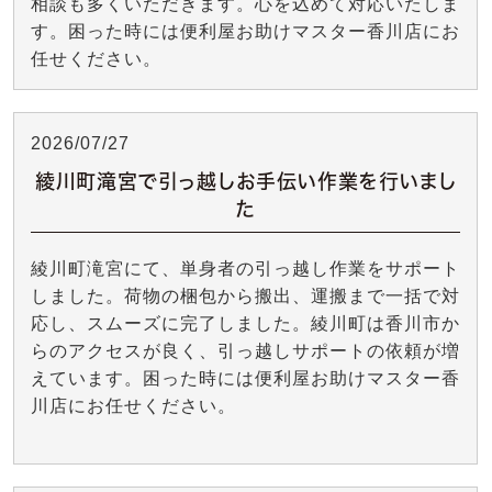
相談も多くいただきます。心を込めて対応いたしま
す。困った時には便利屋お助けマスター香川店にお
任せください。
2026/07/27
綾川町滝宮で引っ越しお手伝い作業を行いまし
た
綾川町滝宮にて、単身者の引っ越し作業をサポート
しました。荷物の梱包から搬出、運搬まで一括で対
応し、スムーズに完了しました。綾川町は香川市か
らのアクセスが良く、引っ越しサポートの依頼が増
えています。困った時には便利屋お助けマスター香
川店にお任せください。