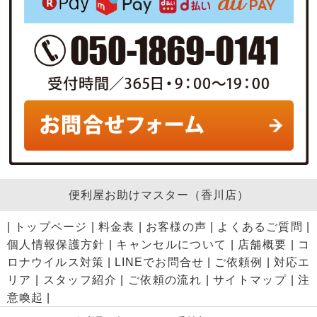
便利屋お助けマスター（香川店）
|
トップページ
|
料金表
|
お客様の声
|
よくあるご質問
|
個人情報保護方針
|
キャンセルについて
|
店舗概要
|
コ
ロナウイルス対策
|
LINEでお問合せ
|
ご依頼例
|
対応エ
リア
|
スタッフ紹介
|
ご依頼の流れ
|
サイトマップ
|
注
意喚起
|