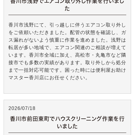
香川市浅野でエアコン取り外し作業を行いまし
た
香川市浅野にて、引っ越しに伴うエアコン取り外し
をご依頼いただきました。配管の状態を確認し、ガ
ス漏れがないよう慎重に作業を進めました。浅野は
転居が多い地域で、エアコン関連のご相談が増えて
います。香川市全域に加え、高松市・丸亀市など隣
接市でも多数の実績があります。取り外しから処分
まで一括対応可能です。困った時には便利屋お助け
マスター香川店にお任せください。
2026/07/18
香川市前田東町でハウスクリーニング作業を行
いました