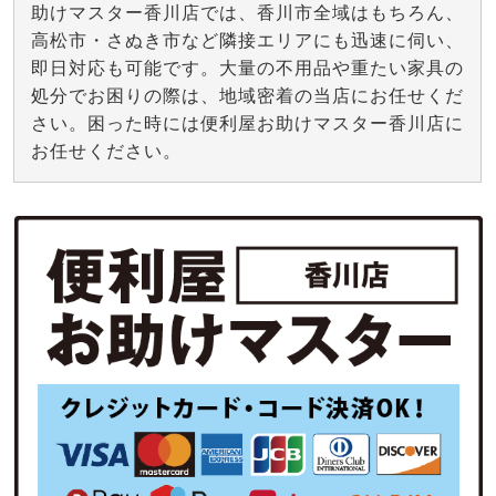
助けマスター香川店では、香川市全域はもちろん、
高松市・さぬき市など隣接エリアにも迅速に伺い、
即日対応も可能です。大量の不用品や重たい家具の
処分でお困りの際は、地域密着の当店にお任せくだ
さい。困った時には便利屋お助けマスター香川店に
お任せください。