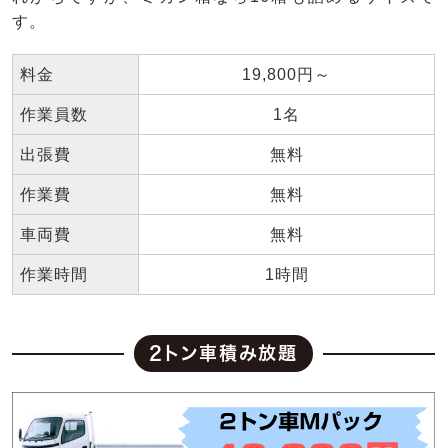
す。
料金
19,800円～
作業員数
1名
出張費
無料
作業費
無料
車両費
無料
作業時間
1時間
2トン車積み放題