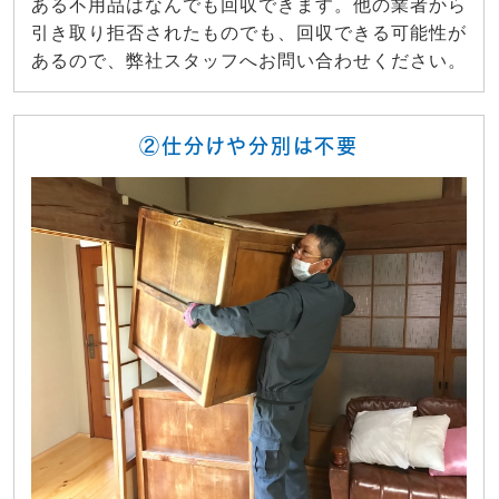
ある不用品はなんでも回収できます。他の業者から
引き取り拒否されたものでも、回収できる可能性が
あるので、弊社スタッフへお問い合わせください。
②仕分けや分別は不要