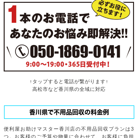
↑タップすると電話が繋がります↑
高松市など香川県の全域に対応
香川県で不用品回収の料金例
便利屋お助けマスター香川店の不用品回収プランは3
つ。お客様のご予算や物量に合わせて、お客様に負担