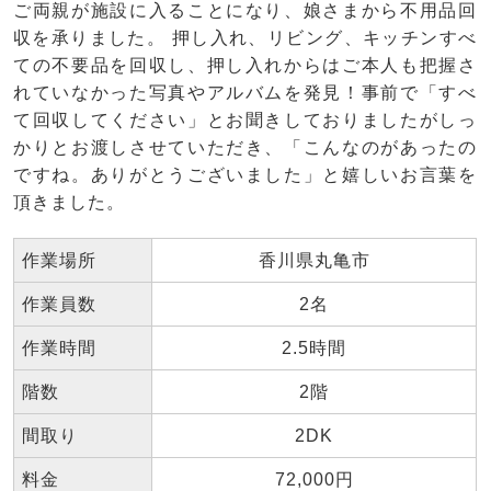
ご両親が施設に入ることになり、娘さまから不用品回
収を承りました。 押し入れ、リビング、キッチンすべ
ての不要品を回収し、押し入れからはご本人も把握さ
れていなかった写真やアルバムを発見！事前で「すべ
て回収してください」とお聞きしておりましたがしっ
かりとお渡しさせていただき、「こんなのがあったの
ですね。ありがとうございました」と嬉しいお言葉を
頂きました。
作業場所
香川県丸亀市
作業員数
2名
作業時間
2.5時間
階数
2階
間取り
2DK
料金
72,000円