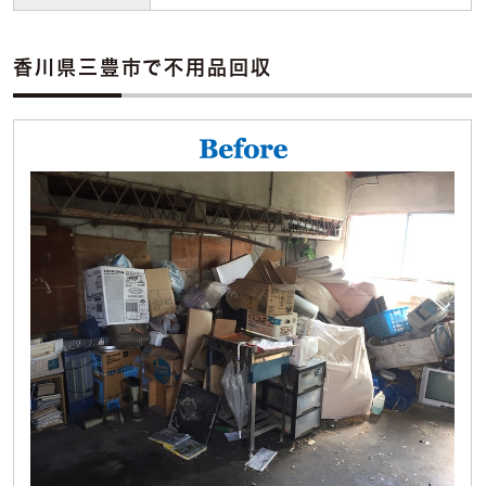
香川県三豊市で不用品回収