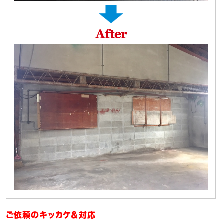
ご依頼のキッカケ＆対応