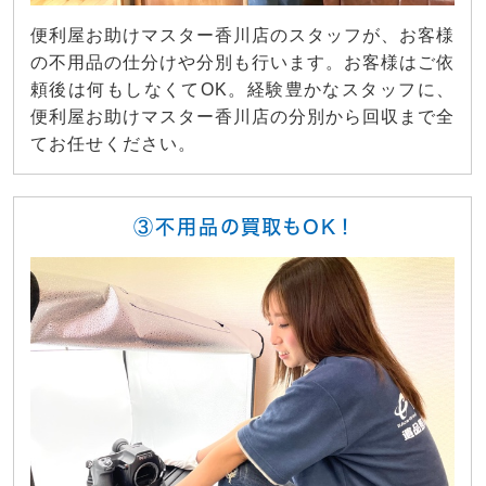
便利屋お助けマスター香川店のスタッフが、お客様
の不用品の仕分けや分別も行います。お客様はご依
頼後は何もしなくてOK。経験豊かなスタッフに、
便利屋お助けマスター香川店の分別から回収まで全
てお任せください。
③不用品の買取もOK！