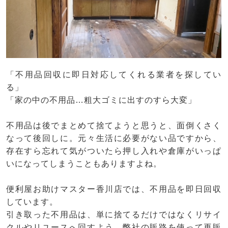
「不用品回収に即日対応してくれる業者を探してい
る」
「家の中の不用品…粗大ゴミに出すのすら大変」
不用品は後でまとめて捨てようと思うと、面倒くさく
なって後回しに。元々生活に必要がない品ですから、
存在すら忘れて気がついたら押し入れや倉庫がいっぱ
いになってしまうこともありますよね。
便利屋お助けマスター香川店では、不用品を即日回収
しています。
引き取った不用品は、単に捨てるだけではなくリサイ
クルやリユースへ回すよう、弊社の販路を使って再販