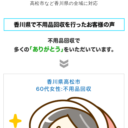
高松市など香川県の全域に対応
香川県で不用品回収を行ったお客様の声
不用品回収で
「ありがとう」
多くの
をいただいています。
香川県高松市
60代女性:不用品回収