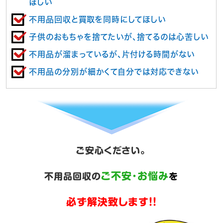
ほしい
不用品回収と買取を同時にしてほしい
子供のおもちゃを捨てたいが、捨てるのは心苦しい
不用品が溜まっているが、片付ける時間がない
不用品の分別が細かくて自分では対応できない
ご安心ください。
ご不安･お悩み
不用品回収の
を
必ず解決致します!!