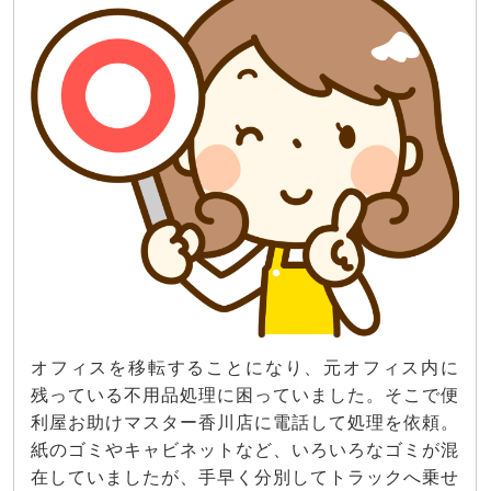
オフィスを移転することになり、元オフィス内に
残っている不用品処理に困っていました。そこで便
利屋お助けマスター香川店に電話して処理を依頼。
紙のゴミやキャビネットなど、いろいろなゴミが混
在していましたが、手早く分別してトラックへ乗せ