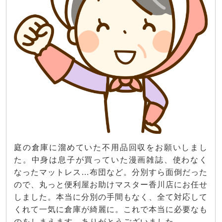
庭の倉庫に溜めていた不用品回収をお願いしまし
た。中身は息子が買っていた漫画雑誌、使わなく
なったマットレス…布団など。分別すら面倒だった
ので、丸っと便利屋お助けマスター香川店にお任せ
しました。本当に分別の手間もなく、全て対応して
くれて一気に倉庫が綺麗に。これで本当に必要なも
のをしまえます。ありがとうございました。