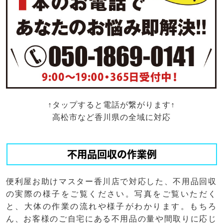
↑タップすると電話が繋がります↑
高松市など香川県の全域に対応
不用品回収の作業例
便利屋お助けマスター香川店で対応した、不用品回収
の実際の様子をご覧ください。写真をご覧いただく
と、大体の作業の流れや様子がわかります。もちろ
ん、お客様のご自宅にある不用品の量や間取りに応じ