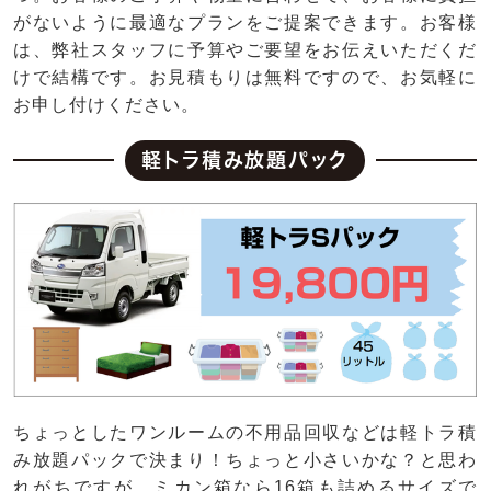
がないように最適なプランをご提案できます。お客様
は、弊社スタッフに予算やご要望をお伝えいただくだ
けで結構です。お見積もりは無料ですので、お気軽に
お申し付けください。
軽トラ積み放題パック
ちょっとしたワンルームの不用品回収などは軽トラ積
み放題パックで決まり！ちょっと小さいかな？と思わ
れがちですが、ミカン箱なら16箱も詰めるサイズで