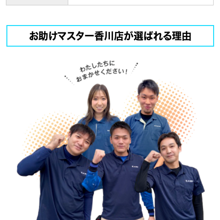
お助けマスター香川店が選ばれる理由