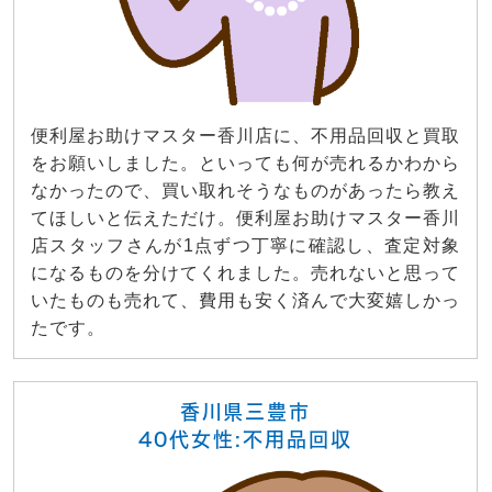
便利屋お助けマスター香川店に、不用品回収と買取
をお願いしました。といっても何が売れるかわから
なかったので、買い取れそうなものがあったら教え
てほしいと伝えただけ。便利屋お助けマスター香川
店スタッフさんが1点ずつ丁寧に確認し、査定対象
になるものを分けてくれました。売れないと思って
いたものも売れて、費用も安く済んで大変嬉しかっ
たです。
香川県三豊市
40代女性:不用品回収