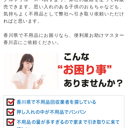
売できます。思い入れのある子供のおもちゃなども、
気持ちよく不用品として弊社へ引き取り依頼いただけ
ればと思います。
香川県で不用品にお困りなら、便利屋お助けマスター
香川店にご依頼ください。
香川県で不用品回収業者を探している
押し入れの中が不用品でパンパン
不用品の量が多すぎるので家まで引き取りに来て