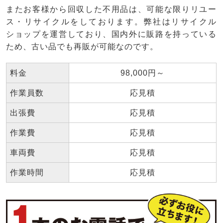
またお客様から回収した不用品は、可能な限りリユー
ス・リサイクルをしております。弊社はリサイクル
ショップを運営しており、国内外に販路を持っている
ため、古い品でも再販が可能なのです。
料金
98,000円～
作業員数
応見積
出張費
応見積
作業費
応見積
車両費
応見積
作業時間
応見積