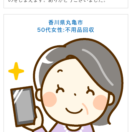
香川県丸亀市
50代女性:不用品回収