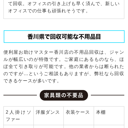
て回収。オフィスの引き上げも早く済んで、新しい
オフィスでの仕事も頑張れそうです。
香川県で回収可能な不用品目
便利屋お助けマスター香川店の不用品回収は、ジャン
ルが幅広いのが特徴です。ご家庭にあるものなら、ほ
ぼ全て引き取りが可能です。他の業者からは断られた
のですが…というご相談もありますが、弊社なら回収
できるケースが多いです。
家具類の不要品
2人掛けソ
洋服ダンス
衣装ケース
本棚
ファー