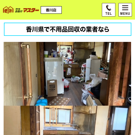
香川県で不用品回収の業者なら