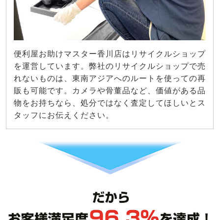
便利屋お助けマスター香川店はリサイクルショップ
を運営しています。弊社のリサイクルショップで売
れないものは、東南アジアへのルートを使っての再
販も可能です。カメラや骨董品など、価値がある品
物をお持ちなら、処分ではなく査定してほしいとス
タッフにお伝えください。