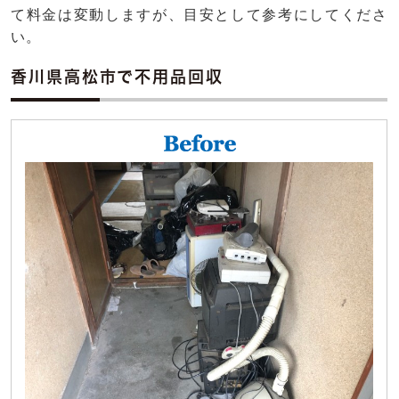
て料金は変動しますが、目安として参考にしてくださ
い。
香川県高松市で不用品回収