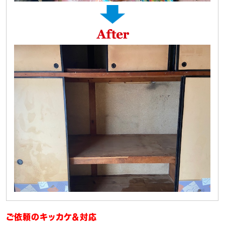
ご依頼のキッカケ＆対応