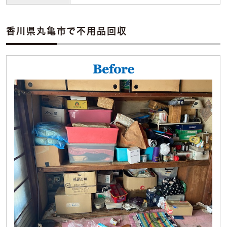
香川県丸亀市で不用品回収