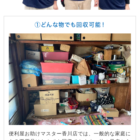
①どんな物でも回収可能！
便利屋お助けマスター香川店では、一般的な家庭に