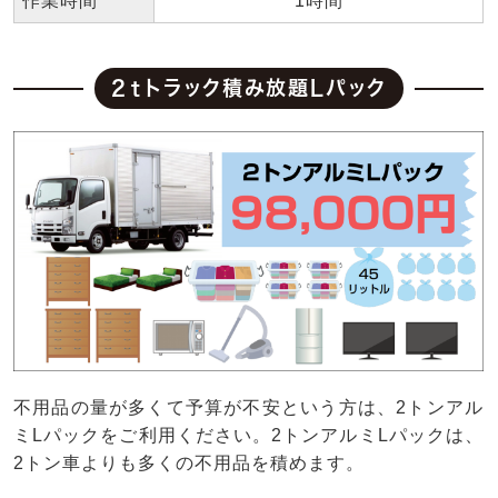
作業時間
1時間
2ｔトラック積み放題Lパック
不用品の量が多くて予算が不安という方は、2トンアル
ミLパックをご利用ください。2トンアルミLパックは、
2トン車よりも多くの不用品を積めます。