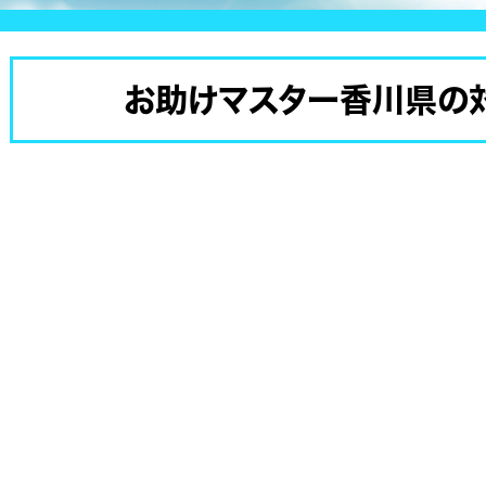
お助けマスター香川県の