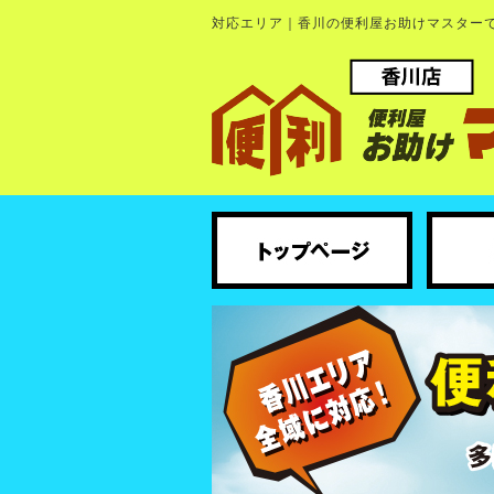
対応エリア｜香川の便利屋お助けマスター