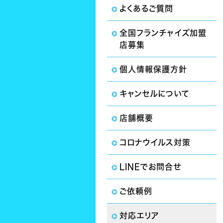
よくあるご質問
全国フランチャイズ加盟
店募集
個人情報保護方針
キャンセルについて
店舗概要
コロナウイルス対策
LINEでお問合せ
ご依頼例
対応エリア