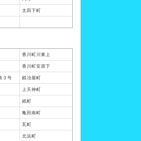
太田下町
香川町川東上
香川町安原下
第３号
鍛冶屋町
上天神町
紙町
亀田南町
瓦町
北浜町