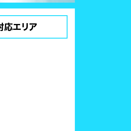
対応エリア