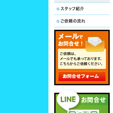
スタッフ紹介
ご依頼の流れ