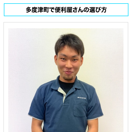
多度津町で便利屋さんの選び方