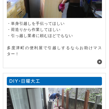
・単身引越しを手伝ってほしい
・荷造りから作業してほしい
・引っ越し業者に頼むほどでもない
多度津町の便利屋で引越しするならお助けマス
ター！
DIY・日曜大工