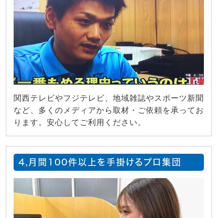
関西テレビやフジテレビ、地域雑誌やスポーツ新聞
など、多くのメディアから取材・ご依頼を承ってお
ります。安心してご利用ください。
4,月間100件以上を手掛けるプロ集団