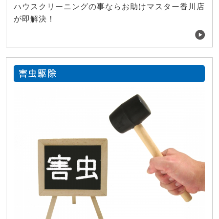
ハウスクリーニングの事ならお助けマスター香川店
が即解決！
害虫駆除