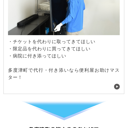
・チケットを代わりに取ってきてほしい
・限定品を代わりに買ってきてほしい
・病院に付き添ってほしい
多度津町で代行・付き添いなら便利屋お助けマス
ター！