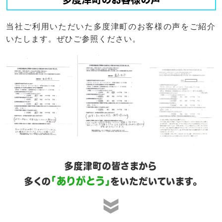
当社ご利用いただいた多度津町のお客様の声をご紹介
いたします。ぜひご参照ください。
多度津町の皆さまから
「ありがとう」
多くの
をいただいています。