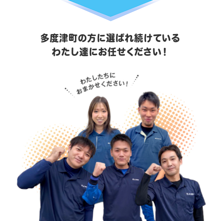
多度津町の方に選ばれ続けている
わたし達にお任せください！