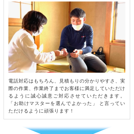
電話対応はもちろん、見積もりの分かりやすさ、実
際の作業、作業終了までお客様に満足していただけ
るように誠心誠意ご対応させていただきます。
「お助けマスターを選んでよかった」 と言ってい
ただけるように頑張ります！