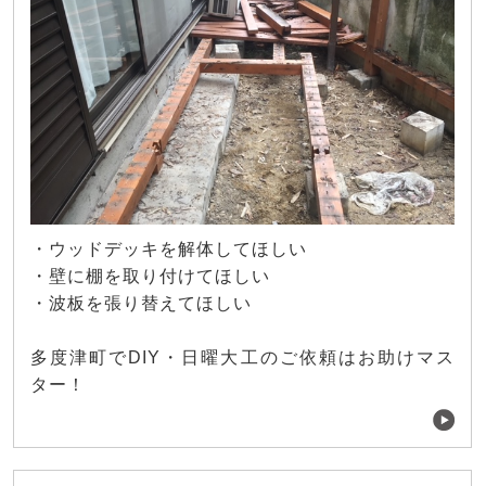
・ウッドデッキを解体してほしい
・壁に棚を取り付けてほしい
・波板を張り替えてほしい
多度津町でDIY・日曜大工のご依頼はお助けマス
ター！