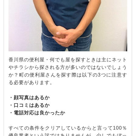
香川県の便利屋・何でも屋を探すときは主にネット
やチラシから探される方が多いのではないでしょう
か？町の便利屋さんを探す際は以下の3つに注意す
る必要があります。
・顔写真はあるか
・口コミはあるか
・電話対応は良かったか
すべての条件をクリアしているからと言って100％
優良業者という訳ではありませんが、少しでもぼっ