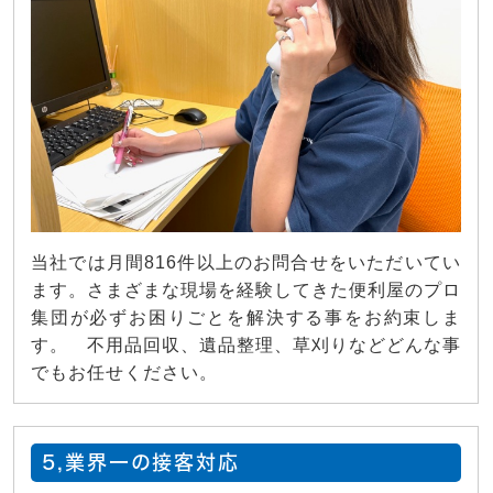
当社では月間816件以上のお問合せをいただいてい
ます。さまざまな現場を経験してきた便利屋のプロ
集団が必ずお困りごとを解決する事をお約束しま
す。 不用品回収、遺品整理、草刈りなどどんな事
でもお任せください。
5,業界一の接客対応