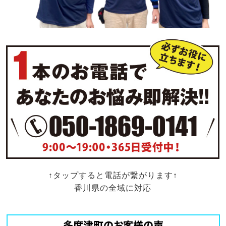
↑タップすると電話が繋がります↑
香川県の全域に対応
多度津町のお客様の声