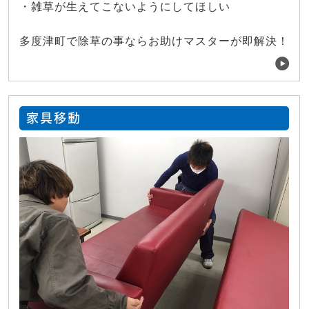
・雑草が生えてこないようにしてほしい
多度津町で除草の事ならお助けマスターが即解決！
家具移動