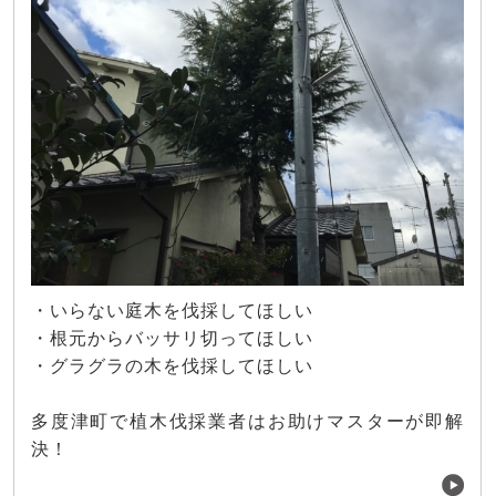
・いらない庭木を伐採してほしい
・根元からバッサリ切ってほしい
・グラグラの木を伐採してほしい
多度津町で植木伐採業者はお助けマスターが即解
決！