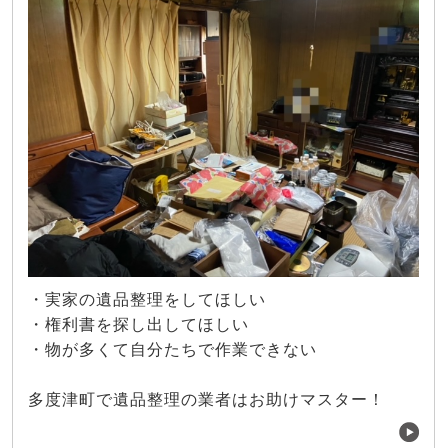
・実家の遺品整理をしてほしい
・権利書を探し出してほしい
・物が多くて自分たちで作業できない
多度津町で遺品整理の業者はお助けマスター！