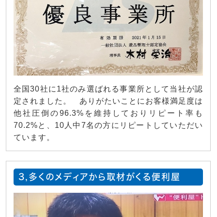
全国30社に1社のみ選ばれる事業所として当社が認
定されました。 ありがたいことにお客様満足度は
他社圧倒の96.3%を維持しておりリピート率も
70.2%と、10人中7名の方にリピートしていただい
ています。
3,多くのメディアから取材がくる便利屋