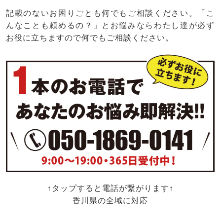
記載のないお困りごとも何でもご相談ください。「こ
んなことも頼めるの？」とお悩みならわたし達が必ず
お役に立ちますので何でもご相談ください。
↑タップすると電話が繋がります↑
香川県の全域に対応