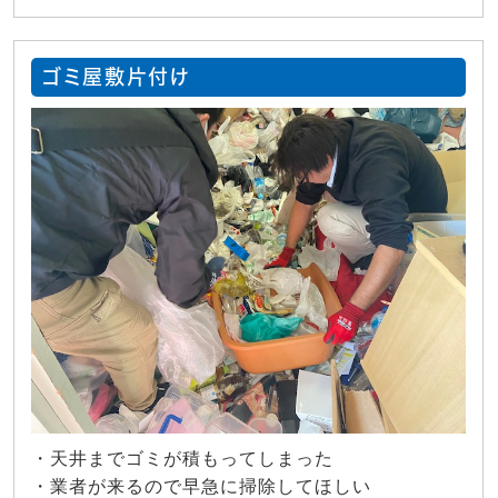
ゴミ屋敷片付け
・天井までゴミが積もってしまった
・業者が来るので早急に掃除してほしい