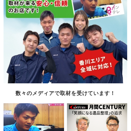
数々のメディアで取材を受けています！