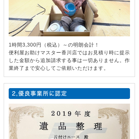
1時間3,300円（税込）～の明朗会計！
便利屋お助けマスター香川店ではお見積り時に提示
した金額から追加請求する事は一切ありません。作
業終了まで安心してご依頼いただけます。
2,優良事業所に認定