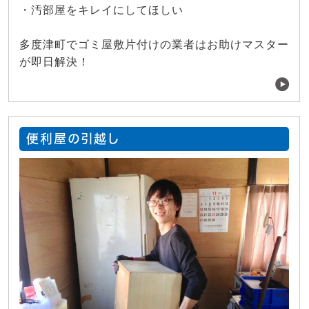
・汚部屋をキレイにしてほしい
多度津町でゴミ屋敷片付けの業者はお助けマスター
が即日解決！
便利屋の引越し