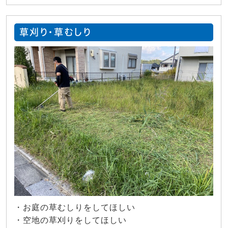
草刈り・草むしり
・お庭の草むしりをしてほしい
・空地の草刈りをしてほしい