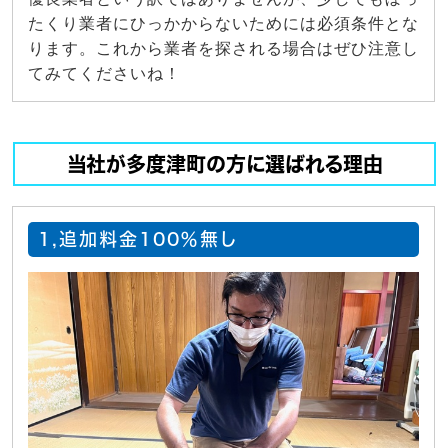
たくり業者にひっかからないためには必須条件とな
ります。これから業者を探される場合はぜひ注意し
てみてくださいね！
当社が多度津町の方に選ばれる理由
1,追加料金100％無し