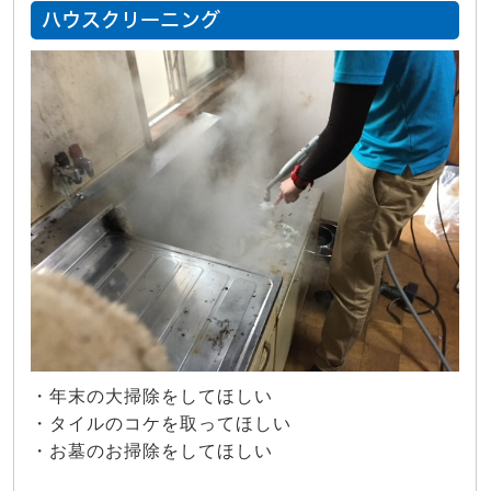
ハウスクリーニング
・年末の大掃除をしてほしい
・タイルのコケを取ってほしい
・お墓のお掃除をしてほしい