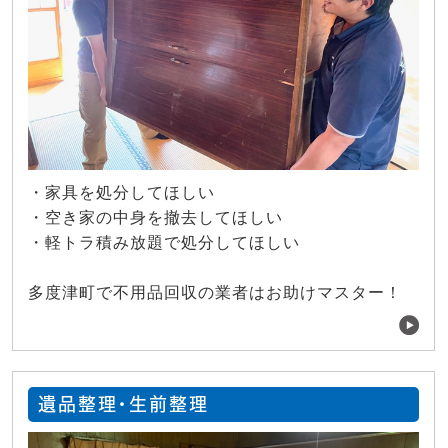
・家具を処分してほしい
・空き家の中身を撤去してほしい
・軽トラ積み放題で処分してほしい
多度津町で不用品回収の業者はお助けマスター！
遺品整理・生前整理