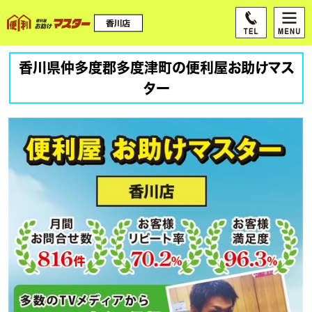
香川県仲多度郡多度津町の便利屋お助けマス
ター