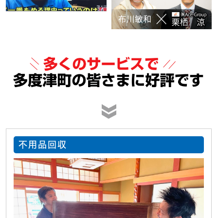
不用品回収